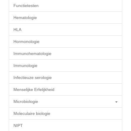
Functietesten
Hematologie
HLA
Hormonologie
Immunohematologie
Immunologie
Infectieuze serologie
Menselijke Erfelijkheid
Microbiologie
Moleculaire biologie
NIPT